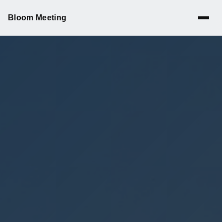
Bloom Meeting