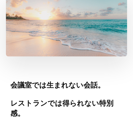
会議室では生まれない会話。
レストランでは得られない特別
感。