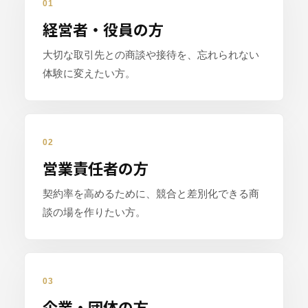
01
経営者・役員の方
大切な取引先との商談や接待を、忘れられない
体験に変えたい方。
02
営業責任者の方
契約率を高めるために、競合と差別化できる商
談の場を作りたい方。
03
企業・団体の方