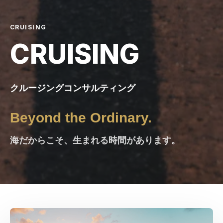
CRUISING
CRUISING
クルージングコンサルティング
Beyond the Ordinary.
海だからこそ、生まれる時間があります。