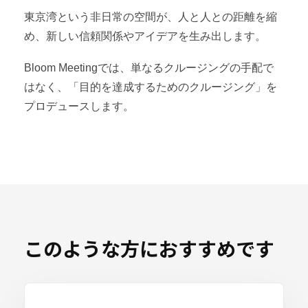
東京湾という非日常の空間が、人と人との距離を縮
め、新しい信頼関係やアイデアを生み出します。
Bloom Meetingでは、単なるクルージングの手配で
はなく、「目的を達成するためのクルージング」を
プロデュースします。
このような方におすすめです